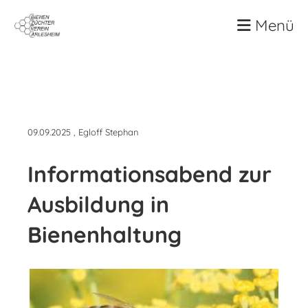
Menü
Zurück
09.09.2025
, Egloff Stephan
Informationsabend zur
Ausbildung in
Bienenhaltung