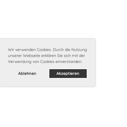
Wir verwenden Cookies. Durch die Nutzung
unserer Webseite erklären Sie sich mit der
Verwendung von Cookies einverstanden.
Ablehnen
Akzeptieren