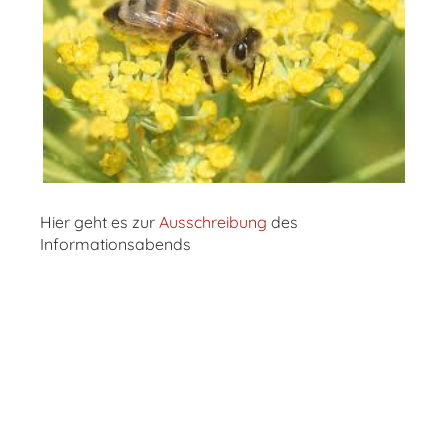
Hier geht es zur
Ausschreibung
des
Informationsabends