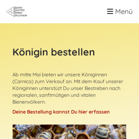
Menü
Königin bestellen
Ab mitte Mai bieten wir unsere Königinnen
(Carnica) zum Verkauf an. Mit dem Kauf unserer
Königinnen unterstüzt Du unser Bestreben nach
regionalen, sanftmütigen und vitalen
Bienenvölkern.
Deine Bestellung kannst Du hier erfassen