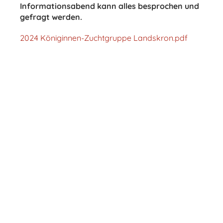
Informationsabend kann alles besprochen und
gefragt werden.
2024 Königinnen-Zuchtgruppe Landskron.pdf