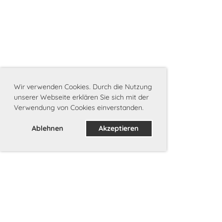
Wir verwenden Cookies. Durch die Nutzung
unserer Webseite erklären Sie sich mit der
Verwendung von Cookies einverstanden.
Ablehnen
Akzeptieren